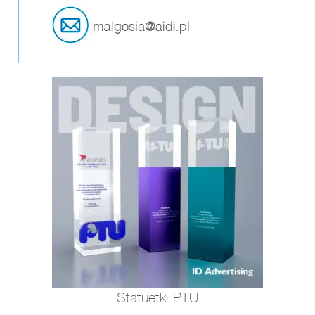
Statuetki PTU